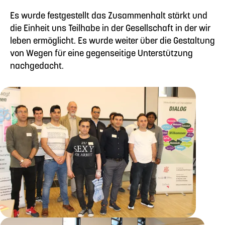
Es wurde festgestellt das Zusammenhalt stärkt und
die Einheit uns Teilhabe in der Gesellschaft in der wir
leben ermöglicht. Es wurde weiter über die Gestaltung
von Wegen für eine gegenseitige Unterstützung
nachgedacht.