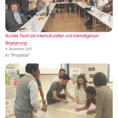
Runder Tisch der interkulturellen und interreligiösen
Begegnung
4. Dezember 2017
In "Projekte"