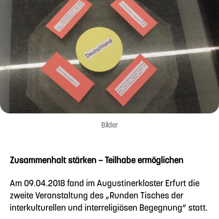
Bilder
Zusammenhalt stärken – Teilhabe ermöglichen
Am 09.04.2018 fand im Augustinerkloster Erfurt die
zweite Veranstaltung des „Runden Tisches der
interkulturellen und interreligiösen Begegnung“ statt.