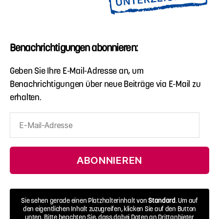
Benachrichtigungen abonnieren:
Geben Sie Ihre E-Mail-Adresse an, um
Benachrichtigungen über neue Beiträge via E-Mail zu
erhalten.
E-
Mail-
Adresse
ABONNIEREN
Sie sehen gerade einen Platzhalterinhalt von
Standard
. Um auf
den eigentlichen Inhalt zuzugreifen, klicken Sie auf den Button
unten. Bitte beachten Sie, dass dabei Daten an Drittanbieter