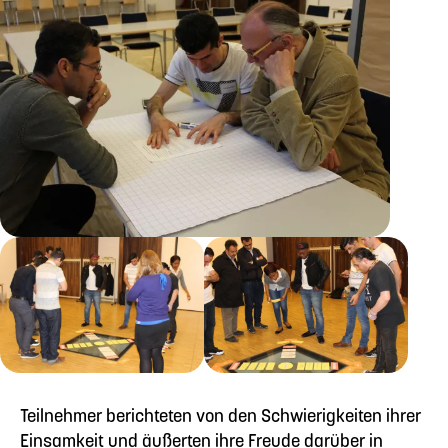
Teilnehmer berichteten von den Schwierigkeiten ihrer
Einsamkeit und äußerten ihre Freude darüber in