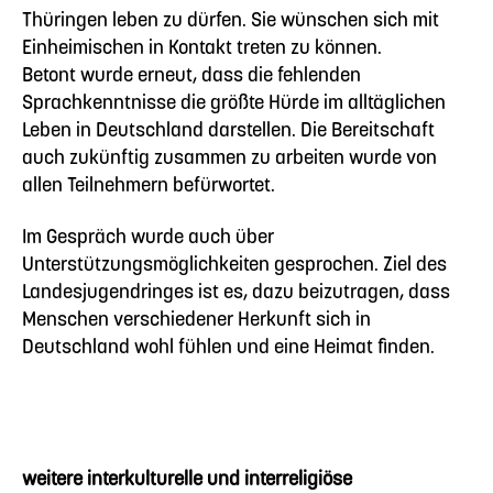
Thüringen leben zu dürfen. Sie wünschen sich mit
Einheimischen in Kontakt treten zu können.
Betont wurde erneut, dass die fehlenden
Sprachkenntnisse die größte Hürde im alltäglichen
Leben in Deutschland darstellen. Die Bereitschaft
auch zukünftig zusammen zu arbeiten wurde von
allen Teilnehmern befürwortet.
Im Gespräch wurde auch über
Unterstützungsmöglichkeiten gesprochen. Ziel des
Landesjugendringes ist es, dazu beizutragen, dass
Menschen verschiedener Herkunft sich in
Deutschland wohl fühlen und eine Heimat finden.
weitere interkulturelle und interreligiöse