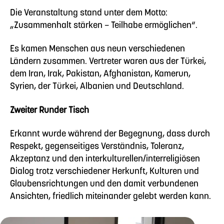
Die Veranstaltung stand unter dem Motto:
„Zusammenhalt stärken – Teilhabe ermöglichen“.
Es kamen Menschen aus neun verschiedenen
Ländern zusammen. Vertreter waren aus der Türkei,
dem Iran, Irak, Pakistan, Afghanistan, Kamerun,
Syrien, der Türkei, Albanien und Deutschland.
Zweiter Runder Tisch
Erkannt wurde während der Begegnung, dass durch
Respekt, gegenseitiges Verständnis, Toleranz,
Akzeptanz und den interkulturellen/interreligiösen
Dialog trotz verschiedener Herkunft, Kulturen und
Glaubensrichtungen und den damit verbundenen
Ansichten, friedlich miteinander gelebt werden kann.