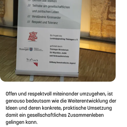
Offen und respektvoll miteinander umzugehen, ist
genauso bedeutsam wie die Weiterentwicklung der
Ideen und deren konkrete, praktische Umsetzung
damit ein gesellschaftliches Zusammenleben
gelingen kann.