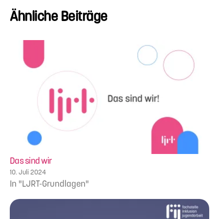
Ähnliche Beiträge
Das sind wir
10. Juli 2024
In "LJRT-Grundlagen"