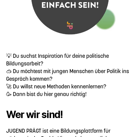
💡 Du suchst Inspiration für deine politische
Bildungsarbeit?
🥽 Du möchtest mit jungen Menschen über Politik ins
Gespräch kommen?
🚀 Du willst neue Methoden kennenlernen?
🥳 Dann bist du hier genau richtig!
Wer wir sind!
JUGEND PRÄGT ist eine Bildungsplattform für