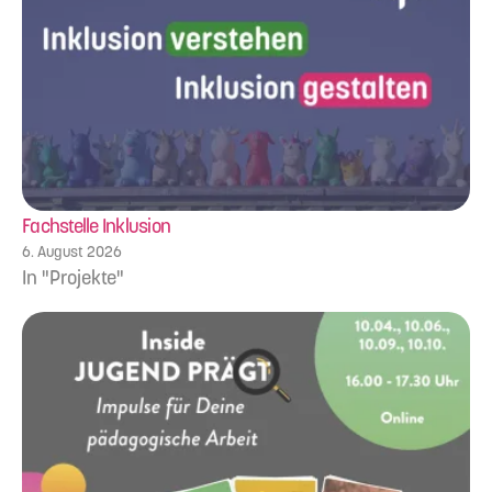
Fachstelle Inklusion
6. August 2026
In "Projekte"