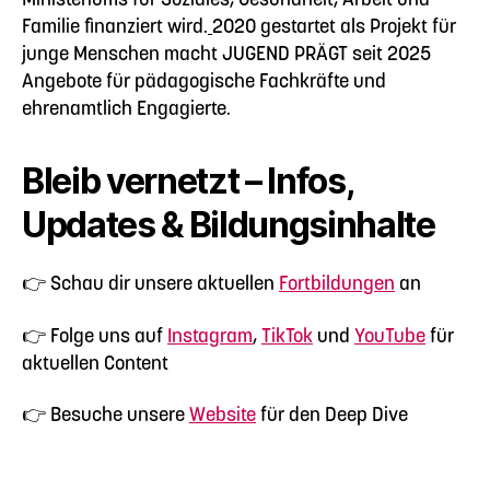
Familie finanziert wird.
2020 gestartet als Projekt für
junge Menschen macht JUGEND PRÄGT seit 2025
Angebote für pädagogische Fachkräfte und
ehrenamtlich Engagierte.
Bleib vernetzt – Infos,
Updates & Bildungsinhalte
👉 Schau dir unsere aktuellen
Fortbildungen
an
👉 Folge uns auf
Instagram
,
TikTok
und
YouTube
für
aktuellen Content
👉 Besuche unsere
Website
für den Deep Dive