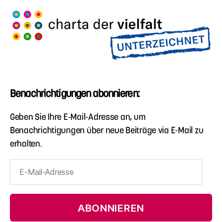
Benachrichtigungen abonnieren:
Geben Sie Ihre E-Mail-Adresse an, um
Benachrichtigungen über neue Beiträge via E-Mail zu
erhalten.
E-
Mail-
Adresse
ABONNIEREN