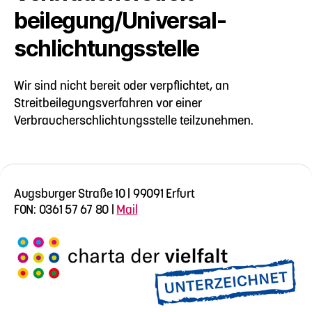
beilegung/Universal­
schlichtungs­stelle
Wir sind nicht bereit oder verpflichtet, an
Streitbeilegungsverfahren vor einer
Verbraucherschlichtungsstelle teilzunehmen.
Augsburger Straße 10 | 99091 Erfurt
FON: 0361 57 67 80 |
Mail