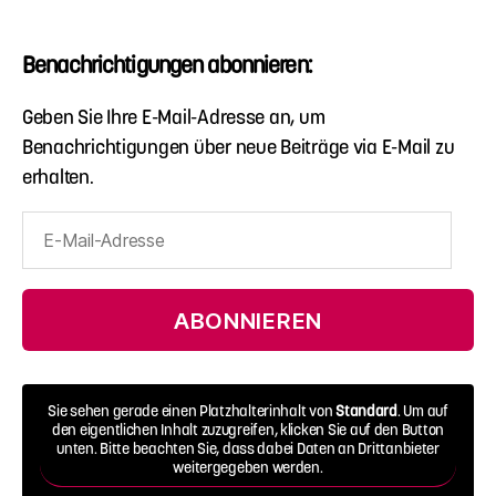
Benachrichtigungen abonnieren:
Geben Sie Ihre E-Mail-Adresse an, um
Benachrichtigungen über neue Beiträge via E-Mail zu
erhalten.
E-
Mail-
Adresse
ABONNIEREN
Sie sehen gerade einen Platzhalterinhalt von
Standard
. Um auf
den eigentlichen Inhalt zuzugreifen, klicken Sie auf den Button
unten. Bitte beachten Sie, dass dabei Daten an Drittanbieter
weitergegeben werden.