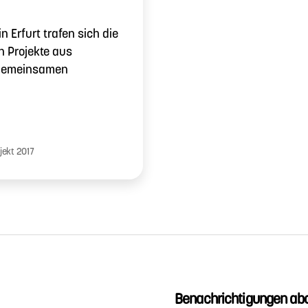
 Erfurt trafen sich die
n Projekte aus
 gemeinsamen
jekt 2017
Benachrichtigungen abo