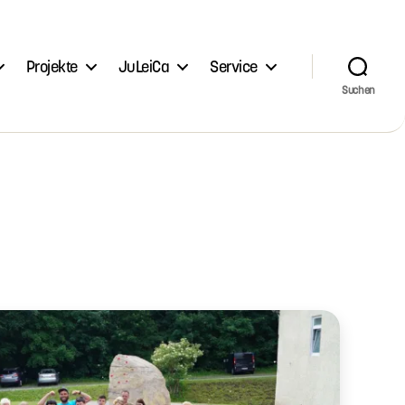
Projekte
JuLeiCa
Service
Suchen