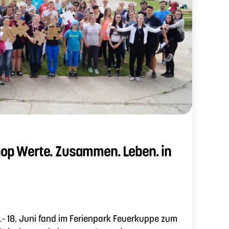
p Werte. Zusammen. Leben. in
 18. Juni fand im Ferienpark Feuerkuppe zum