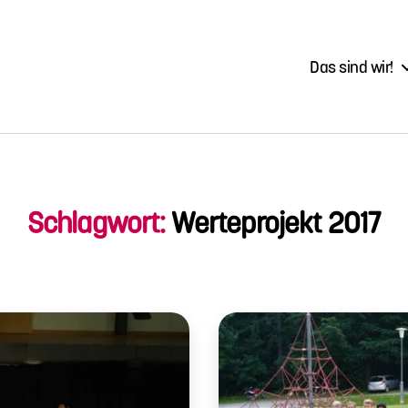
Das sind wir!
Schlagwort:
Werteprojekt 2017