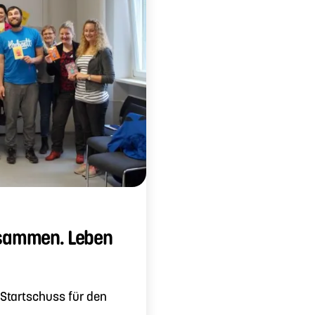
usammen. Leben
 Startschuss für den