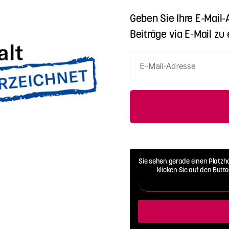
Geben Sie Ihre E-Mail
Beiträge via E-Mail zu 
E-
Mail-
Adresse
Sie sehen gerade einen Platzh
klicken Sie auf den Butt