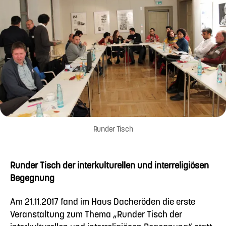
Runder Tisch
Runder Tisch der interkulturellen und interreligiösen
Begegnung
Am 21.11.2017 fand im Haus Dacheröden die erste
Veranstaltung zum Thema „Runder Tisch der