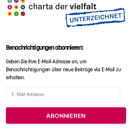
Benachrichtigungen abonnieren:
Geben Sie Ihre E-Mail-Adresse an, um
Benachrichtigungen über neue Beiträge via E-Mail zu
erhalten.
E-
Mail-
Adresse
ABONNIEREN