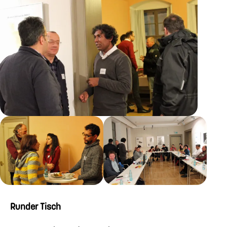
Runder Tisch