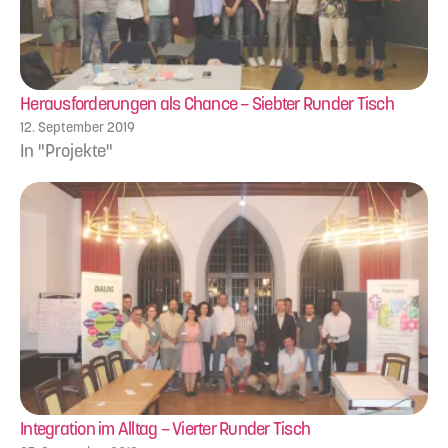
Herausforderungen als Chance – Siebter Runder Tisch
12. September 2019
In "Projekte"
Integration im Alltag – Vierter Runder Tisch