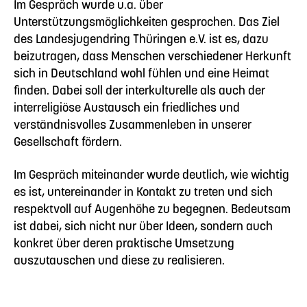
Im Gespräch wurde u.a. über
Unterstützungsmöglichkeiten gesprochen. Das Ziel
des Landesjugendring Thüringen e.V. ist es, dazu
beizutragen, dass Menschen verschiedener Herkunft
sich in Deutschland wohl fühlen und eine Heimat
finden. Dabei soll der interkulturelle als auch der
interreligiöse Austausch ein friedliches und
verständnisvolles Zusammenleben in unserer
Gesellschaft fördern.
Im Gespräch miteinander wurde deutlich, wie wichtig
es ist, untereinander in Kontakt zu treten und sich
respektvoll auf Augenhöhe zu begegnen. Bedeutsam
ist dabei, sich nicht nur über Ideen, sondern auch
konkret über deren praktische Umsetzung
auszutauschen und diese zu realisieren.