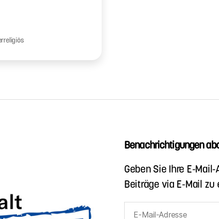
erreligiös
Benachrichtigungen abo
Geben Sie Ihre E-Mail
Beiträge via E-Mail zu 
E-
Mail-