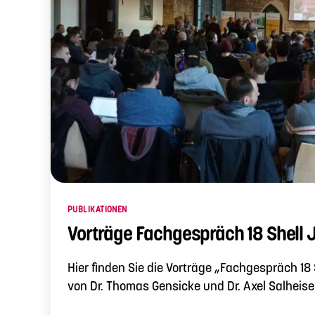
Kategorien
PUBLIKATIONEN
Vorträge Fachgespräch 18 Shell
Hier finden Sie die Vorträge „Fachgespräch 18
von Dr. Thomas Gensicke und Dr. Axel Salheiser