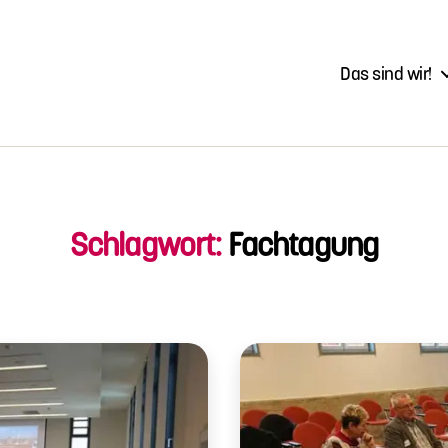
Das sind wir!
Schlagwort:
Fachtagung