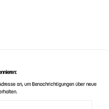
nnieren:
-Adresse an, um Benachrichtigungen über neue
erhalten.