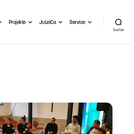
Projekte
JuLeiCa
Service
Suchen