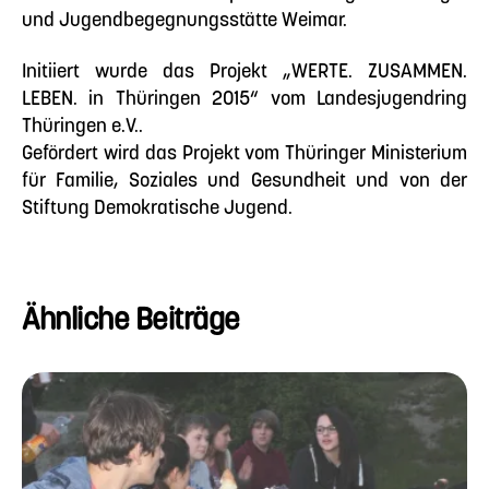
und Jugendbegegnungsstätte Weimar.
Initiiert wurde das Projekt „WERTE. ZUSAMMEN.
LEBEN. in Thüringen 2015“ vom Landesjugendring
Thüringen e.V..
Gefördert wird das Projekt vom Thüringer Ministerium
für Familie, Soziales und Gesundheit und von der
Stiftung Demokratische Jugend.
Ähnliche Beiträge