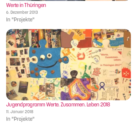
Werte in Thüringen
6. Dezember 2013
In "Projekte"
Jugendprogramm Werte. Zusammen. Leben 2018
11. Januar 2018
In "Projekte"