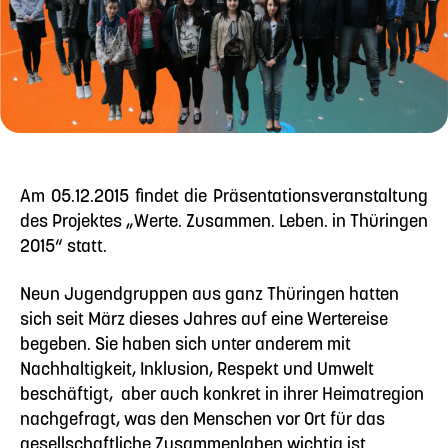
Am 05.12.2015 findet die Präsentationsveranstaltung
des Projektes „Werte. Zusammen. Leben. in Thüringen
2015“ statt.
Neun Jugendgruppen aus ganz Thüringen hatten
sich seit März dieses Jahres auf eine Wertereise
begeben. Sie haben sich unter anderem mit
Nachhaltigkeit, Inklusion, Respekt und Umwelt
beschäftigt,
aber auch konkret in ihrer Heimatregion
nachgefragt, was den Menschen vor Ort für das
gesellschaftliche Zusammenlaben wichtig ist.