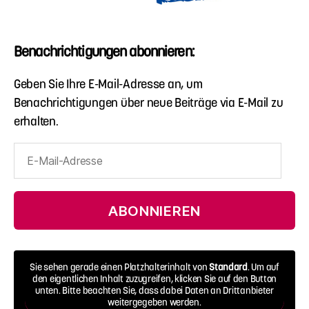
Benachrichtigungen abonnieren:
Geben Sie Ihre E-Mail-Adresse an, um
Benachrichtigungen über neue Beiträge via E-Mail zu
erhalten.
E-
Mail-
Adresse
ABONNIEREN
Sie sehen gerade einen Platzhalterinhalt von
Standard
. Um auf
den eigentlichen Inhalt zuzugreifen, klicken Sie auf den Button
unten. Bitte beachten Sie, dass dabei Daten an Drittanbieter
weitergegeben werden.