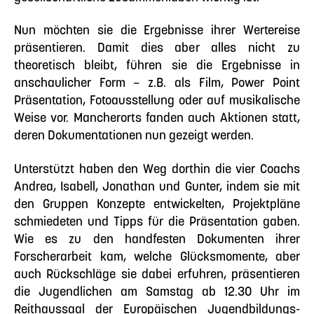
Nun möchten sie die Ergebnisse ihrer Wertereise
präsentieren. Damit dies aber alles nicht zu
theoretisch bleibt, führen sie die Ergebnisse in
anschaulicher Form – z.B. als Film, Power Point
Präsentation, Fotoausstellung oder auf musikalische
Weise vor. Mancherorts fanden auch Aktionen statt,
deren Dokumentationen nun gezeigt werden.
Unterstützt haben den Weg dorthin die vier Coachs
Andrea, Isabell, Jonathan und Gunter, indem sie mit
den Gruppen Konzepte entwickelten, Projektpläne
schmiedeten und Tipps für die Präsentation gaben.
Wie es zu den handfesten Dokumenten ihrer
Forscherarbeit kam, welche Glücksmomente, aber
auch Rückschläge sie dabei erfuhren, präsentieren
die Jugendlichen am Samstag ab 12.30 Uhr im
Reithaussaal der Europäischen Jugendbildungs-