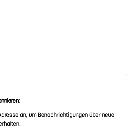
nnieren:
-Adresse an, um Benachrichtigungen über neue
erhalten.