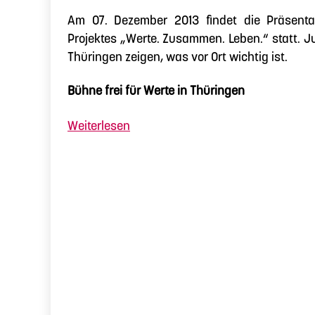
Am 07. Dezember 2013 findet die Präsenta
Projektes „Werte. Zusammen. Leben.“ statt.
Thüringen zeigen, was vor Ort wichtig ist.
Bühne frei für Werte in Thüringen
„Werte
Weiterlesen
in
Thüringen“