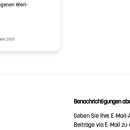
igenen Wert-
jekt 2013
Benachrichtigungen abo
Geben Sie Ihre E-Mail
Beiträge via E-Mail zu 