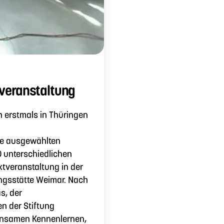
veranstaltung
erstmals in Thüringen
die ausgewählten
 unterschiedlichen
tveranstaltung in der
gsstätte Weimar. Nach
s, der
 der Stiftung
insamen Kennenlernen,