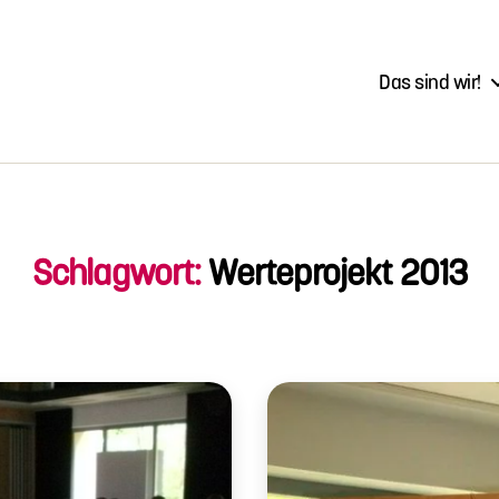
Das sind wir!
Schlagwort:
Werteprojekt 2013