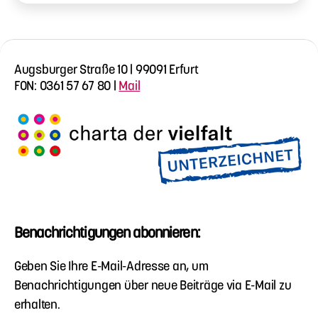
Augsburger Straße 10 | 99091 Erfurt
FON: 0361 57 67 80 |
Mail
Benachrichtigungen abonnieren:
Geben Sie Ihre E-Mail-Adresse an, um
Benachrichtigungen über neue Beiträge via E-Mail zu
erhalten.