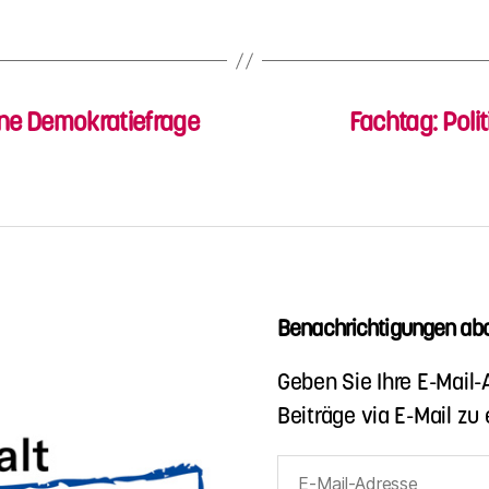
eine Demokratiefrage
Fachtag: Poli
Benachrichtigungen abo
Geben Sie Ihre E-Mail
Beiträge via E-Mail zu 
E-