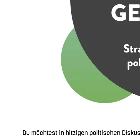
Du möchtest in hitzigen politischen Disk