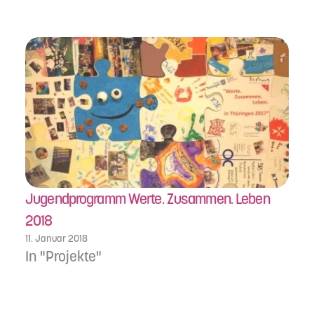
Jugendprogramm Werte. Zusammen. Leben
2018
11. Januar 2018
In "Projekte"