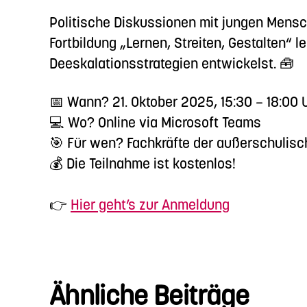
Politische Diskussionen mit jungen Mensc
Fortbildung „Lernen, Streiten, Gestalten“ l
Deeskalationsstrategien entwickelst. 🧰
📅 Wann? 21. Oktober 2025, 15:30 – 18:00 
💻 Wo? Online via Microsoft Teams
🎯 Für wen? Fachkräfte der außerschulisc
💰 Die Teilnahme ist kostenlos!
👉
Hier geht’s zur Anmeldung
Ähnliche Beiträge