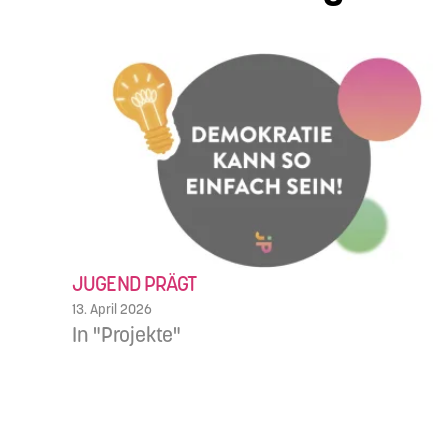
JUGEND PRÄGT
13. April 2026
In "Projekte"