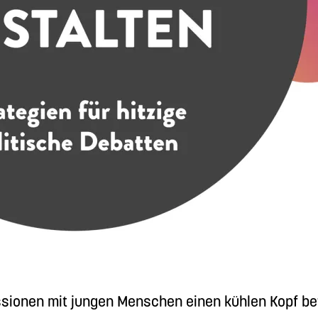
ussionen mit jungen Menschen einen kühlen Kopf 