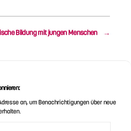
tische Bildung mit jungen Menschen
→
nnieren:
-Adresse an, um Benachrichtigungen über neue
erhalten.