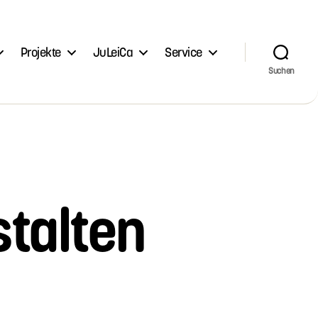
Projekte
JuLeiCa
Service
Suchen
stalten